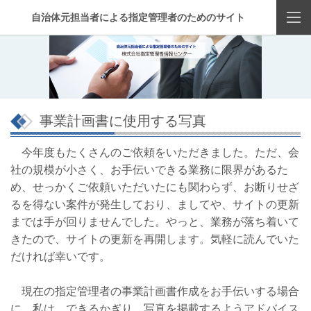
自治体元担当者による指定管理者のためのサイト
事業計画書に使用する写真
今年度もたくさんのご依頼をいただきました。ただ、会
社の規模が小さく、お手伝いできる業務に限界があるた
め、せっかくご依頼いただいたにも関わらず、お断りせざ
るを得ない案件が発生しており、ましてや、サイトの更新
までは手が回りませんでした。やっと、業務が落ち着いて
きたので、サイトの更新を再開します。気軽に読んでいた
だければ幸いです。
現在の指定管理者の事業計画書作成をお手伝いする場合
に、私は、できるかぎり、写真を掲載するようアドバイス