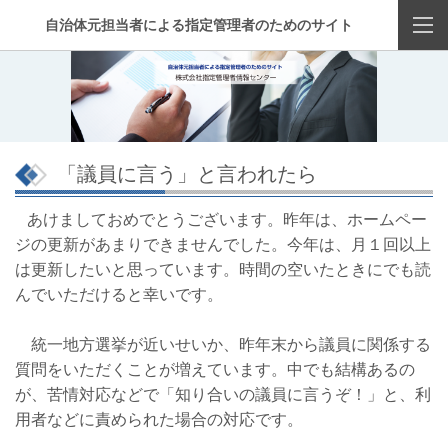
自治体元担当者による指定管理者のためのサイト
「議員に言う」と言われたら
あけましておめでとうございます。昨年は、ホームペー
ジの更新があまりできませんでした。今年は、月１回以上
は更新したいと思っています。時間の空いたときにでも読
んでいただけると幸いです。
統一地方選挙が近いせいか、昨年末から議員に関係する
質問をいただくことが増えています。中でも結構あるの
が、苦情対応などで「知り合いの議員に言うぞ！」と、利
用者などに責められた場合の対応です。