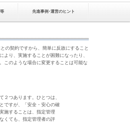
等
先進事例･運営のヒント
との契約ですから、簡単に反故にすること
により、実施することが困難になったり、
。このような場合に変更することは可能な
て２つあります。ひとつは、
とですが、「安全・安心の確
実施することは、指定管理
なくても、指定管理者の評