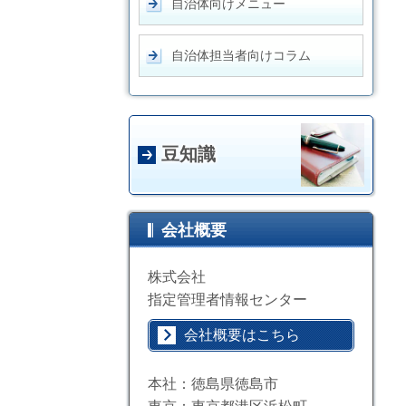
自治体向けメニュー
自治体担当者向けコラム
豆知識
会社概要
株式会社
指定管理者情報センター
会社概要はこちら
本社：徳島県徳島市