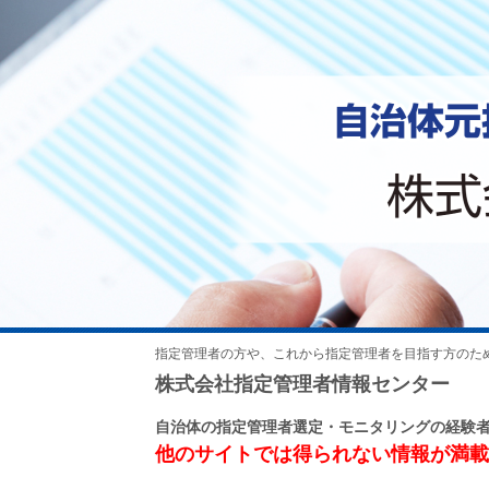
指定管理者の方や、これから指定管理者を目指す方のた
株式会社指定管理者情報センター
自治体の指定管理者選定・モニタリングの経験
他のサイトでは得られない情報が満載