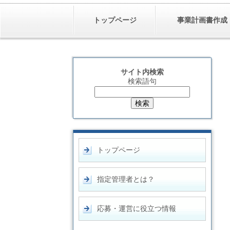
トップページ
事業計画書作成
サイト内検索
検索語句
トップページ
指定管理者とは？
応募・運営に役立つ情報