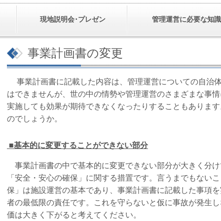
現地説明会･プレゼン
管理運営に必要な知識
事業計画書の変更
事業計画書に記載した内容は、管理運営についての自治体
はできませんが、世の中の情勢や管理運営のさまざまな事情
実施しても効果が期待できなくなったりすることもあります
のでしょうか。
■基本的に変更することができない部分
事業計画書の中で基本的に変更できない部分が大きく分け
「安全・安心の確保」に関する措置です。言うまでもないこ
保」は施設運営の基本であり、事業計画書に記載した事項を
者の最低限の責任です。これを守らないと仮に事故が発生し
価は大きく下がると考えてください。