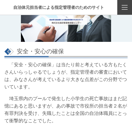
自治体元担当者による指定管理者のためのサイト
安全・安心の確保
「安全・安心の確保」は当たり前と考えている方もたく
さんいらっしゃるでしょうが、指定管理者の審査において
は、みなさんが考えているより大きな点差がこの分野でつ
いています。
埼玉県内のプールで発生した小学生の死亡事故はまだ記
憶にあると思いますが、あの事故で市役所の担当者２名が
有罪判決を受け、失職したことは全国の自治体職員にとっ
て衝撃的なことでした。