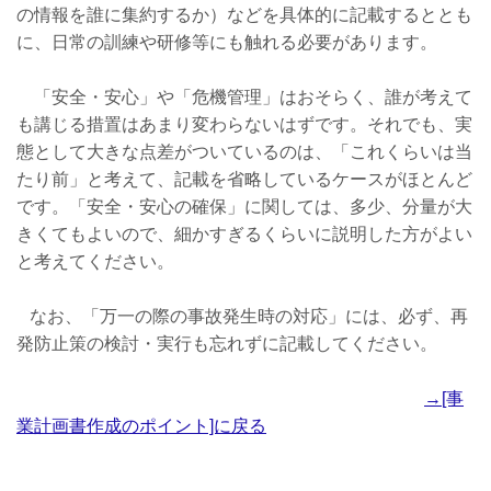
の情報を誰に集約するか）などを具体的に記載するととも
に、日常の訓練や研修等にも触れる必要があります。
「安全・安心」や「危機管理」はおそらく、誰が考えて
も講じる措置はあまり変わらないはずです。それでも、実
態として大きな点差がついているのは、「これくらいは当
たり前」と考えて、記載を省略しているケースがほとんど
です。「安全・安心の確保」に関しては、多少、分量が大
きくてもよいので、細かすぎるくらいに説明した方がよい
と考えてください。
なお、「万一の際の事故発生時の対応」には、必ず、再
発防止策の検討・実行も忘れずに記載してください。
→[事
業計画書作成のポイント]に戻る