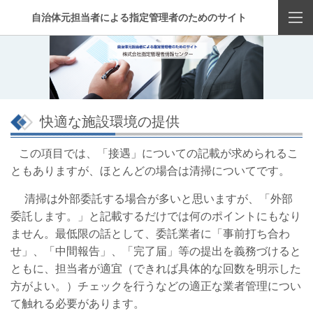
自治体元担当者による指定管理者のためのサイト
快適な施設環境の提供
この項目では、「接遇」についての記載が求められるこ
ともありますが、ほとんどの場合は清掃についてです。
清掃は外部委託する場合が多いと思いますが、「外部
委託します。」と記載するだけでは何のポイントにもなり
ません。最低限の話として、委託業者に「事前打ち合わ
せ」、「中間報告」、「完了届」等の提出を義務づけると
ともに、担当者が適宜（できれば具体的な回数を明示した
方がよい。）チェックを行うなどの適正な業者管理につい
て触れる必要があります。