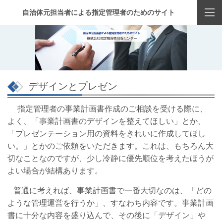
自治体元担当者による指定管理者のためのサイト
デザインとプレゼン
指定管理者の事業計画書作成のご相談を受ける際に、
よく、「事業計画書のデザインを整えてほしい」とか、
「プレゼンテーション用の資料をきれいに作成してほし
い。」とかのご依頼をいただきます。これは、もちろん大
切なことなのですが、少し冷静に優先順位を考えたほうが
よい場合が結構あります。
普通に考えれば、事業計画書で一番大切なのは、「どの
ような管理運営を行うか」、すなわち内容です。事業計画
書に十分な内容を盛り込んで、その後に「デザイン」や