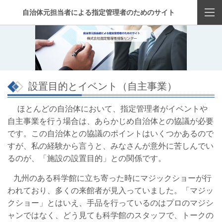
自治体元担当者による指定管理者のためのサイト
設置目的とイベント（自主事業）
ほとんどの自治体において、指定管理者がイベントや
自主事業を行う場合は、あらかじめ自治体との協議が必要
です。この自治体との協議のポイントはいくつかあるので
すが、私の経験から言うと、みなさんが意外に苦しんでい
るのが、「施設の設置目的」との関係です。
九州のある科学館に立ち寄った時にマジックショーが行
われており、多くの来館者が見入っていました。「マジッ
クショー」とはいえ、手品を行っているのはプロのマジシ
ャンではなく、どう見ても科学館のスタッフで、トークの