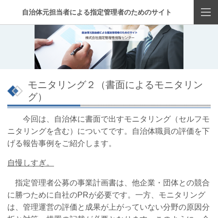
自治体元担当者による指定管理者のためのサイト
モニタリング２（書面によるモニタリン
グ）
今回は、自治体に書面で出すモニタリング（セルフモ
ニタリングを含む）についてです。自治体職員の評価を下
げる報告事例をご紹介します。
自慢しすぎ。
指定管理者公募の事業計画書は、他企業・団体との競合
に勝つために自社のPRが必要です。一方、モニタリング
は、管理運営の評価と成果が上がっていない分野の原因分