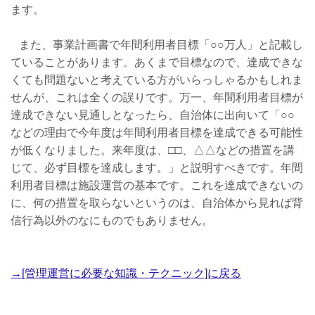
ます。
また、事業計画書で年間利用者目標「○○万人」と記載し
ていることがあります。あくまで目標なので、達成できな
くても問題ないと考えている方がいらっしゃるかもしれま
せんが、これは全くの誤りです。万一、年間利用者目標が
達成できない見通しとなったら、自治体に出向いて「○○
などの理由で今年度は年間利用者目標を達成できる可能性
が低くなりました。来年度は、□□、△△などの措置を講
じて、必ず目標を達成します。」と説明すべきです。年間
利用者目標は施設運営の基本です。これを達成できないの
に、何の措置を取らないというのは、自治体から見れば背
信行為以外のなにものでもありません。
→[管理運営に必要な知識・テクニック]に戻る