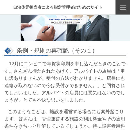
自治体元担当者による指定管理者のためのサイト
条例・規則の再確認（その１）
12月にコンビニで年賀状印刷を申し込んだときのことで
す。さんざん待たされたあげく、アルバイトの店員は「申
し訳ありませんが、受付の方法がわかりません。店長にも
連絡が取れないので今は受付ができません。」と回答され
てしまいました。アルバイトの店員には悪気はないのでし
ょうが、とても不快な思いをしました。
このようなことは、施設を運営する場合にも案外起こり
ます。皆さんは、管理運営する施設の利用料金やその適用
条件をきちっと理解しているでしょうか。特に障害者用料