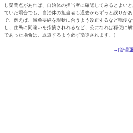
し疑問点があれば、自治体の担当者に確認してみるとよいと
ていた場合でも、自治体の担当者も過去からずっと誤りがあ
で、例えば、減免要綱を現状に合うよう改正するなど穏便な
し、住民に間違いを指摘されれるなど、公になれば穏便に解
であった場合は、返還するよう必ず指導されます。）
→[管理