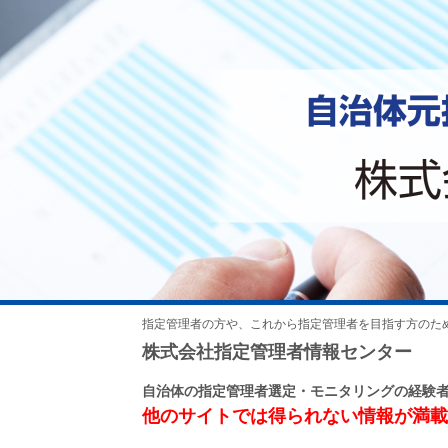
指定管理者の方や、これから指定管理者を目指す方のた
株式会社指定管理者情報センター
自治体の指定管理者選定・モニタリングの経験
他のサイトでは得られない情報が満載