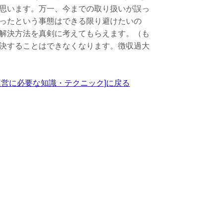
思います。万一、今までの取り扱いが誤っ
ったという事態はできる限り避けたいの
解決方法を真剣に考えてもらえます。（も
決することはできなくなります。徴収過大
運営に必要な知識・テクニック]に戻る