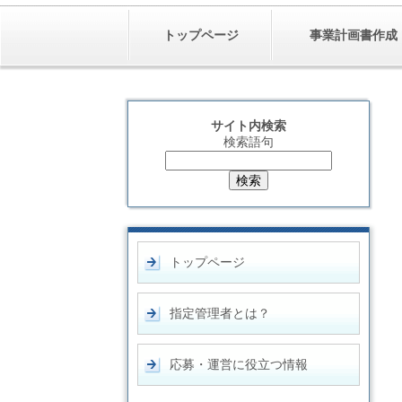
トップページ
事業計画書作成
サイト内検索
検索語句
トップページ
指定管理者とは？
応募・運営に役立つ情報