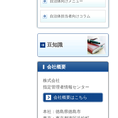
自治体向けメニュー
自治体担当者向けコラム
豆知識
会社概要
株式会社
指定管理者情報センター
会社概要はこちら
本社：徳島県徳島市