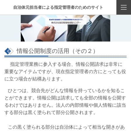
自治体元担当者による指定管理者のためのサイト
情報公開制度の活用（その２）
指定管理業務に参入する場合、情報公開請求は非常に
重要なアイテムですが、現在指定管理者の方にとっても役
に立つ場合が結構あります。
ひとつは、競合先がどんな情報を持っているかを知るこ
とができます。情報公開は請求しても全部の情報を公開す
るわけではありません。法人の内部情報や個人情報に該当
する部分は黒く塗られて部分公開されます。
この黒く塗られる部分は自治体によって相当な開きがあ