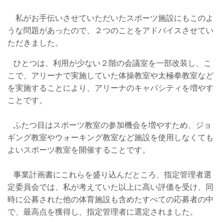
私がお手伝いさせていただいたスポーツ施設にもこのよ
うな問題があったので、２つのことをアドバイスさせてい
ただきました。
ひとつは、利用が少ない２階の会議室を一部改装し、こ
こで、アリーナで実施していた体操教室や太極拳教室など
を実施することにより、アリーナのキャパシティを増やす
ことです。
ふたつ目はスポーツ教室の参加機会を増やすため、ジョ
ギング教室やウォーキング教室など施設を使用しなくても
よいスポーツ教室を開催することです。
事業計画書にこれらを盛り込んだところ、指定管理者選
定委員会では、私が考えていた以上に高い評価を受け、同
時に公募された他の体育施設も含めたすべての応募者の中
で、最高点を獲得し、指定管理者に選定されました。