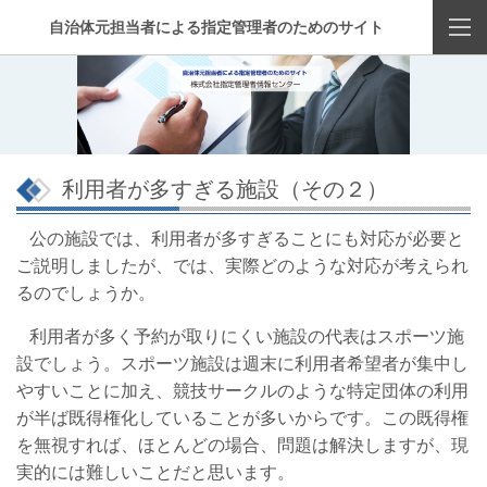
自治体元担当者による指定管理者のためのサイト
利用者が多すぎる施設（その２）
公の施設では、利用者が多すぎることにも対応が必要と
ご説明しましたが、では、実際どのような対応が考えられ
るのでしょうか。
利用者が多く予約が取りにくい施設の代表はスポーツ施
設でしょう。スポーツ施設は週末に利用者希望者が集中し
やすいことに加え、競技サークルのような特定団体の利用
が半ば既得権化していることが多いからです。この既得権
を無視すれば、ほとんどの場合、問題は解決しますが、現
実的には難しいことだと思います。