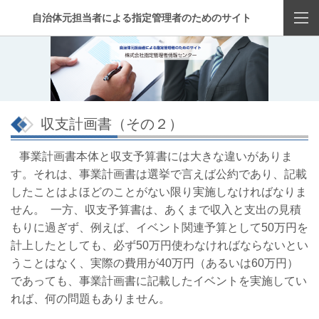
自治体元担当者による指定管理者のためのサイト
収支計画書（その２）
事業計画書本体と収支予算書には大きな違いがありま
す。それは、事業計画書は選挙で言えば公約であり、記載
したことはよほどのことがない限り実施しなければなりま
せん。 一方、収支予算書は、あくまで収入と支出の見積
もりに過ぎず、例えば、イベント関連予算として50万円を
計上したとしても、必ず50万円使わなければならないとい
うことはなく、実際の費用が40万円（あるいは60万円）
であっても、事業計画書に記載したイベントを実施してい
れば、何の問題もありません。