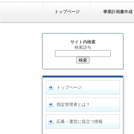
トップページ
事業計画書作成
サイト内検索
検索語句
トップページ
指定管理者とは？
応募・運営に役立つ情報