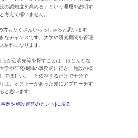
設の認知度を高める」という理屈を説明す
と考えて構いません。
の方もたくさんいらっしゃると思います
きなチャンスです。大学や研究機関を管理
ス材料になります。
自らが公演先等を探すことは、ほとんどな
大学や研究機関の事務局に行き、施設の概
してほしい。」と依頼するだけで十分で
りは、オファーがあった先にアプローチす
ると思います。
進事例や施設運営のヒント]に戻る