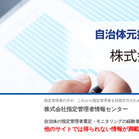
指定管理者の方や、これから指定管理者を目指す方のた
株式会社指定管理者情報センター
自治体の指定管理者選定・モニタリングの経験
他のサイトでは得られない情報が満載