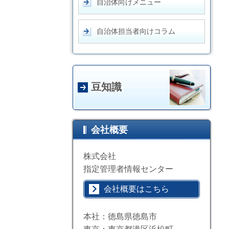
自治体向けメニュー
自治体担当者向けコラム
豆知識
会社概要
株式会社
指定管理者情報センター
会社概要はこちら
本社：徳島県徳島市