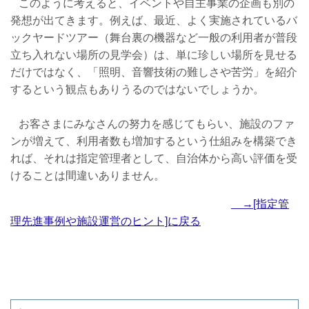
このように考えると、イベントや自主事業の企画も別の
発想が出てきます。例えば、最近、よく実施されているバ
ックヤードツアー（舞台裏の機器など一般の利用者が普段
立ち入れない場所の見学会）は、単に珍しい場所を見せる
だけではなく、「照明、音響技術の難しさや苦労」を紹介
するという観点もありうるのではないでしょうか。
お客さまにみなさんの努力を感じてもらい、施設のファ
ンが増えて、利用者数も増加するという仕組みを構築でき
れば、それは指定管理者として、自治体から高い評価を受
けることは間違いありません。
→[指定管
理先進事例や施設運営のヒント]に戻る