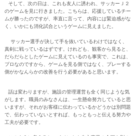
そして、次の日は、これも友人に誘われ、サッカーＪ２
のゲームを見に行きました。こちらは、応援しているチー
ムが勝ったのですが、率直に言って、内容には緊迫感がな
く、いかにも消化試合というゲームに見えました。
サッカー選手が決して手を抜いているわけではなく、
真剣に戦っているはずです。けれども、観客から見ると、
だらだらとしたゲームに見えているのも事実で、これは、
プロなのですから、ゲームを見る側ではなく、プレーする
側がかなんらかの改善を行う必要があると思います。
話は変わりますが、施設の管理運営も全く同じような気
がします。職員のみなさんは、一生懸命努力していると思
いますが、それがお客様に伝わっているかどうかは別問題
で、伝わっていないとすれば、もっともっと伝える努力や
工夫が必要です。