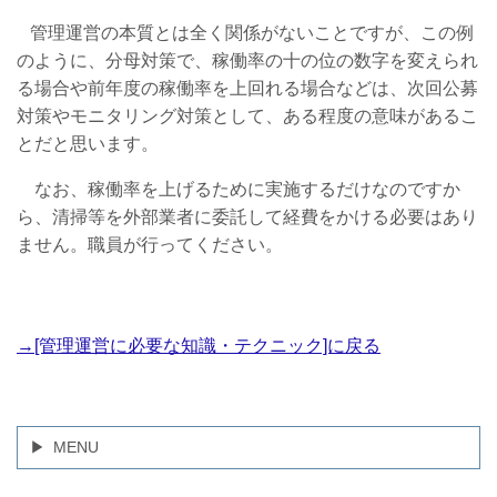
管理運営の本質とは全く関係がないことですが、この例
のように、分母対策で、稼働率の十の位の数字を変えられ
る場合や前年度の稼働率を上回れる場合などは、次回公募
対策やモニタリング対策として、ある程度の意味があるこ
とだと思います。
なお、稼働率を上げるために実施するだけなのですか
ら、清掃等を外部業者に委託して経費をかける必要はあり
ません。職員が行ってください。
→[管理運営に必要な知識・テクニック]に戻る
MENU