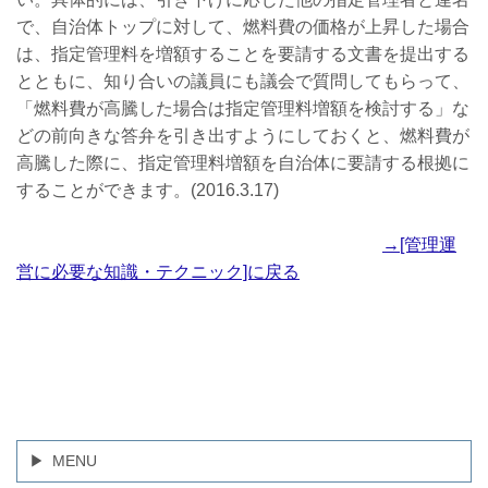
で、自治体トップに対して、燃料費の価格が上昇した場合
は、指定管理料を増額することを要請する文書を提出する
とともに、知り合いの議員にも議会で質問してもらって、
「燃料費が高騰した場合は指定管理料増額を検討する」な
どの前向きな答弁を引き出すようにしておくと、燃料費が
高騰した際に、指定管理料増額を自治体に要請する根拠に
することができます。(2016.3.17)
→[管理運
営に必要な知識・テクニック]に戻る
MENU