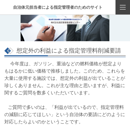
自治体元担当者による指定管理者のためのサイト
想定外の利益による指定管理料削減要請
今年度は、ガソリン、重油などの燃料価格が想定より
もはるかに低い価格で推移しました。このため、これらを
大量に使用する施設では、想定外の利益が出ていることが
珍しくありません。これが主な理由と思いますが、利益に
関するご質問を数多くいただいています。
ご質問で多いのは、「利益が出ているので、指定管理料
の減額に応じてほしい」という自治体の要請にどのように
対応したらよいのかということです。